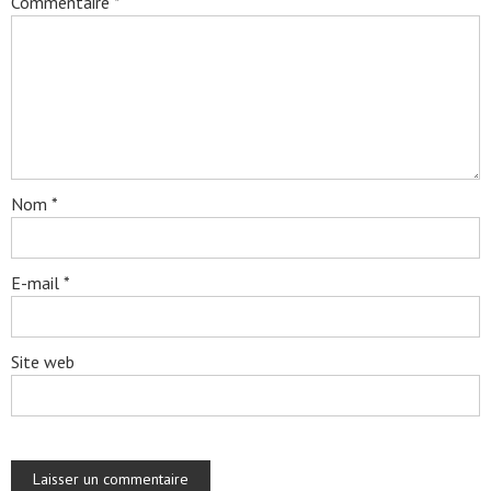
Commentaire
*
Nom
*
E-mail
*
Site web