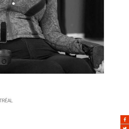
NTRÉAL